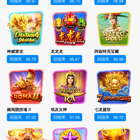
回报率
96.97
回报率
96.75
回报率
96.94
神威雷龙
龙龙龙
阿兹特克宝藏
回报率
96.75
回报率
96.87
回报率
96.98
羅馬競技場 II
埃及女神
七龙盛世
回报率
97.05
回报率
97.06
回报率
96.72