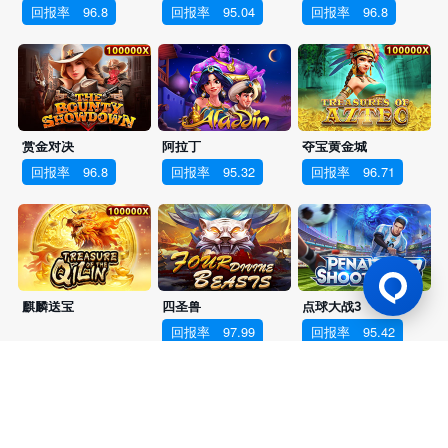
回报率
96.8
回报率
95.04
回报率
96.8
赏金对决
阿拉丁
夺宝黄金城
回报率
96.8
回报率
95.32
回报率
96.71
麒麟送宝
四圣兽
点球大战3
回报率
97.99
回报率
95.42