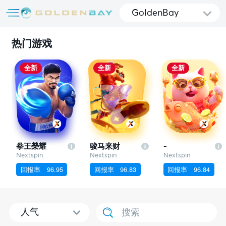
GoldenBay
热门游戏
全新
全新
全新
拳王榮耀
骏马来财
-
Nextspin
Nextspin
Nextspin
回报率
96.95
回报率
96.83
回报率
96.84
人气