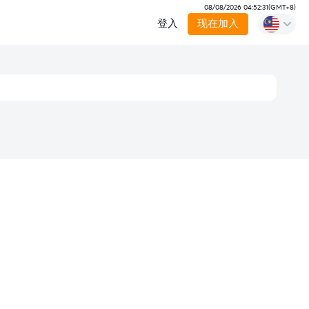
08/08/2026 04:52:31
(
GMT+8
)
登入
现在加入