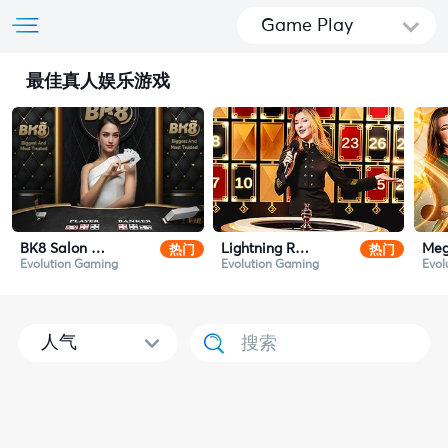
Game Play
最佳真人娱乐游戏
热门
热门
BK8 Salon Prive Baccarat
Lightning Roulette
Meg
Evolution Gaming
Evolution Gaming
Evol
人气