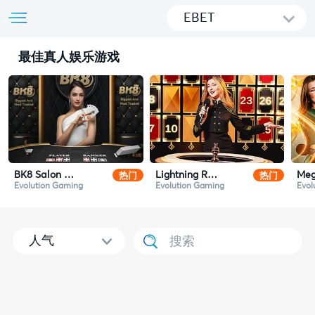
EBET
最佳真人娱乐游戏
热门
热门
BK8 Salon Prive Baccarat
Lightning Roulette
Meg
Evolution Gaming
Evolution Gaming
Evol
人气