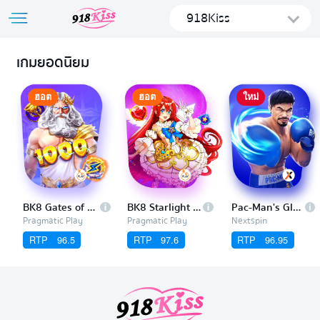
918Kiss
เกมยอดนิยม
ฮอต
ฮอต
ใหม่
BK8 Gates of Olympus 1000
BK8 Starlight Princess
Pac-Man's Glory
Pragmatic Play
Pragmatic Play
Nextspin
RTP
96.5
RTP
97.6
RTP
96.95