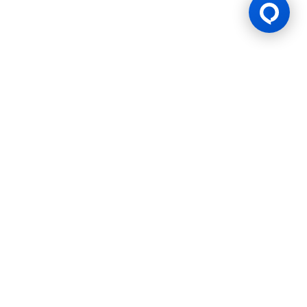
ใบอนุญาตเกม
BK8 ดำเนินการโดยบริษัท Mettlemind Tech Ltd. หมายเลขจดทะเบียน
15779 ที่อยู่จดทะเบียน: ฮัมชาโก, เมืองมูตซามูดู, เกาะอองฌวน , สหภาพคอ
โมโรส BK8ได้รับใบอนุญาตและอยู่ภายใต้การกำกับดูแลโดยรัฐบาลเกาะอองฌ
วน สหภาพคอโมโรส ภายใต้ใบอนุญาตเลขที่ ALSI-202504032-FI2 BK8
ปฏิบัติตามข้อกำหนดและกฎระเบียบทางกฎหมายอย่างเคร่งครัด และได้รับ
อนุญาตให้ดำเนินกิจกรรมการเดิมพันทุกประเภทอย่างถูกต้องตามกฎหมาย