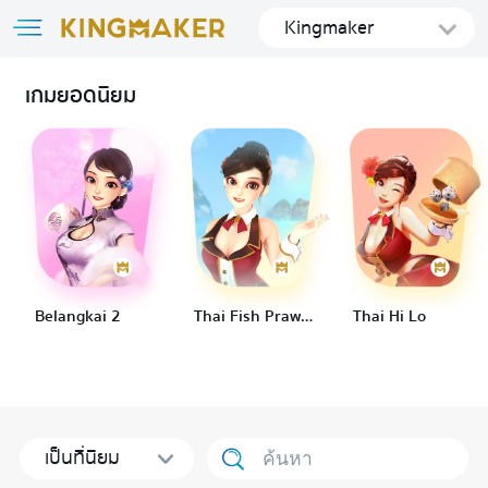
Kingmaker
เกมยอดนิยม
Belangkai 2
Thai Fish Prawn Crab
Thai Hi Lo
เป็นที่นิยม