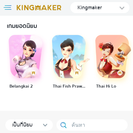
Kingmaker
เกมยอดนิยม
Belangkai 2
Thai Fish Prawn Crab
Thai Hi Lo
เป็นที่นิยม