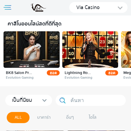
Via Casino
คาสิโนออนไลน์สดที่ดีที่สุด
BK8 Salon Prive Baccarat
Lightning Roulette
Meg
ฮอต
ฮอต
Evolution Gaming
Evolution Gaming
Evol
เป็นที่นิยม
ALL
บาคาร่า
อื่นๆ
ไฮโล