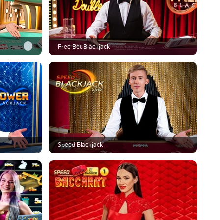
Free Bet Blackjack
Speed Blackjack