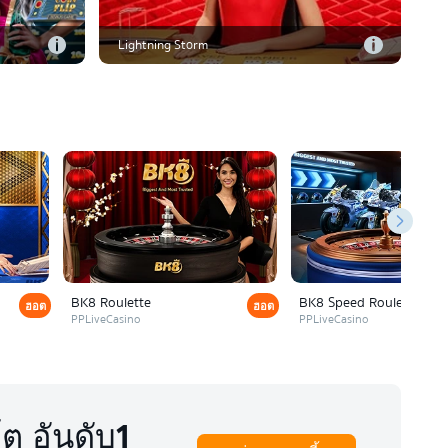
Lightning Storm
BK8 Speed Roulette
BK8 Vietnamese Speed Baccarat
ฮอต
ฮอต
PPLiveCasino
PPLiveCasino
ต อันดับ1