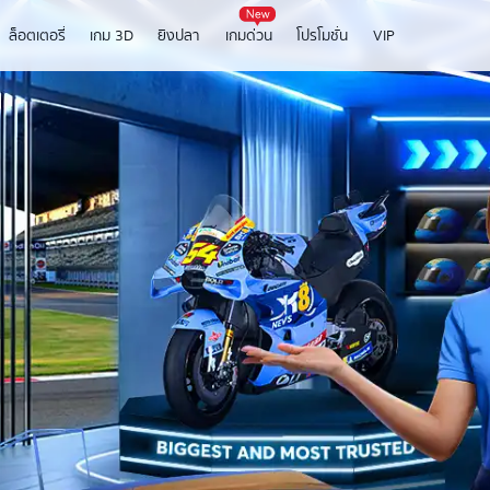
ล็อตเตอรี่
เกม 3D
ยิงปลา
เกมด่วน
โปรโมชั่น
VIP