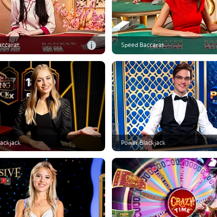
7,899,719.00
a*h*4
6,811,763.00
d*ng
accarat
Speed Baccarat
2,332,605.00
**0**6
6,840,423.00
l*z
3,648,593.00
*eo**s
7,599,085.00
o*1
lackjack
Power Blackjack
3,268,192.00
s*n*1*
8,972,262.00
d**o
1,036,354.00
***5
2,849,207.00
e*8*