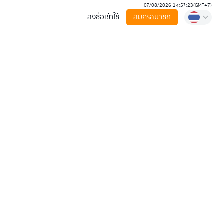
07/08/2026 14:57:23
(
GMT+7
)
ลงชื่อเข้าใช้
สมัครสมาชิก