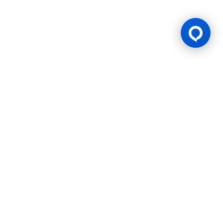
Lesen Permainan
BK8 diuruskan oleh Mettlemind Tech Ltd., nombor pendaftaran:
15779, dengan alamat berdaftar di Hamchako, Mutsamudu,
Pulau Autonomi Anjouan, Kesatuan Comoros. BK8 berlesen dan
dikawal selia oleh Kerajaan Pulau Autonomi Anjouan, Kesatuan
Comoros dan beroperasi dengan Lesen No.: ALSI-202504032-
FI2. BK8 telah mematuhi semua keperluan peraturan dan
dibenarkan secara sah untuk mengendalikan operasi permainan