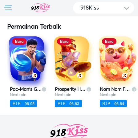
918Kiss
Permainan Terbaik
Baru
Baru
Baru
Pac-Man's Glory
Prosperity Horse
Nom Nom Fat Cat
Nextspin
Nextspin
Nextspin
RTP
96.95
RTP
96.83
RTP
96.84