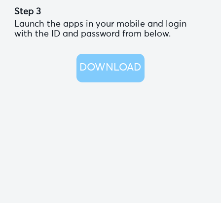
Step 3
Launch the apps in your mobile and login
with the ID and password from below.
DOWNLOAD