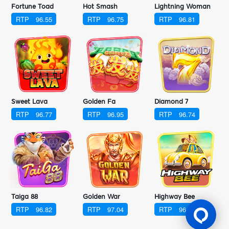
Fortune Toad
Hot Smash
Lightning Woman
RTP
96.55
RTP
96.75
RTP
96.81
Sweet Lava
Golden Fa
Diamond 7
RTP
96.77
RTP
96.95
RTP
96.74
Taiga 88
Golden War
Highway Bee
RTP
96.82
RTP
97.04
RTP
96.83