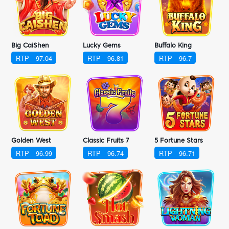
Big CaiShen
Lucky Gems
Buffalo King
RTP
97.04
RTP
96.81
RTP
96.7
Golden West
Classic Fruits 7
5 Fortune Stars
RTP
96.99
RTP
96.74
RTP
96.71