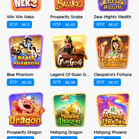
Win Win Neko
Prosperity Snake
Zeus Mighty Wealth
RTP
96.5
RTP
96.83
RTP
96.97
Blue Phantom
Legend Of Guan Gong
Cleopatra's Fortune
RTP
96.92
RTP
96.99
RTP
96.97
Prosperity Dragon
Mahjong Dragon
Mahjong Phoenix