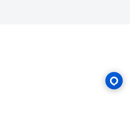
Indonesia