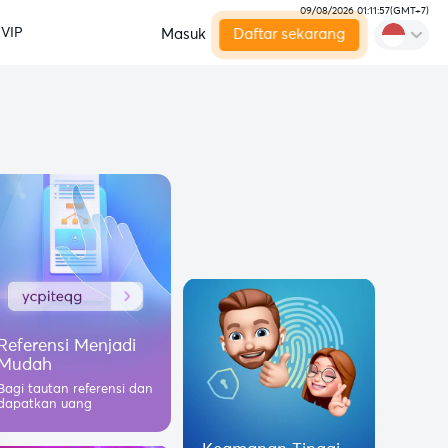
09/08/2026 01:11:58
(
GMT+7
)
VIP
Masuk
Daftar sekarang
Referensi Menjadi
Mudah
Bagi tautan referensi dan
dapatkan uang