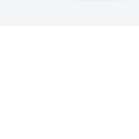
ainan
Informasi