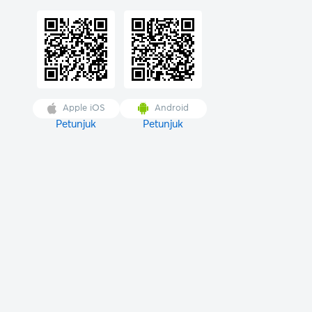
Apple iOS
Android
Petunjuk
Petunjuk