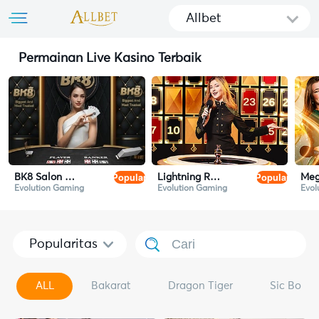
Allbet
Permainan Live Kasino Terbaik
Popular
Popular
BK8 Salon Prive Baccarat
Lightning Roulette
Meg
Evolution Gaming
Evolution Gaming
Evol
Popularitas
ALL
Bakarat
Dragon Tiger
Sic Bo